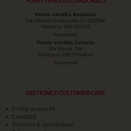
PUNTI VENDITA CONDORELLI
Punto vendita Belpasso
Via Vittorio Emanuele III, 532/536
Telefono: 095 912205
Facebook
Punto vendita Catania
Via Etnea 109
Telefono: 095 7706643
Facebook
GESTIONE E CUSTOMER CARE
Il mio account
Contatti
Termini e condizioni