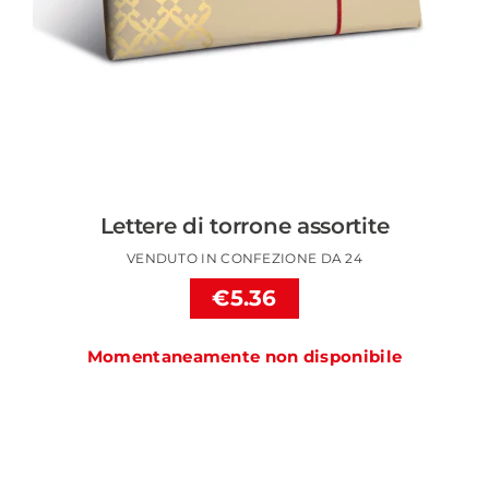
Lettere di torrone assortite
VENDUTO IN CONFEZIONE DA 24
€5.36
Momentaneamente non disponibile