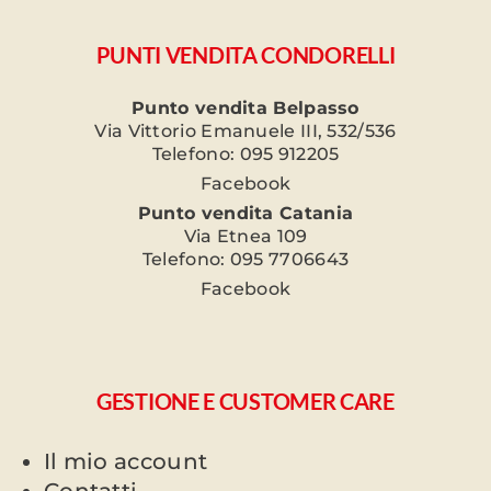
PUNTI VENDITA CONDORELLI
Punto vendita Belpasso
Via Vittorio Emanuele III, 532/536
Telefono: 095 912205
Facebook
Punto vendita Catania
Via Etnea 109
Telefono: 095 7706643
Facebook
GESTIONE E CUSTOMER CARE
Il mio account