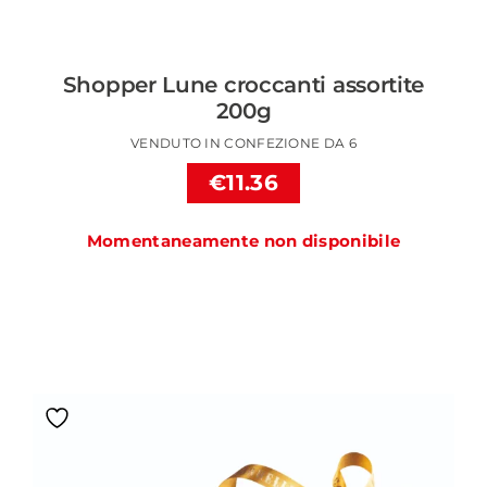
Shopper Lune croccanti assortite
200g
VENDUTO IN CONFEZIONE DA 6
€11.36
Momentaneamente non disponibile