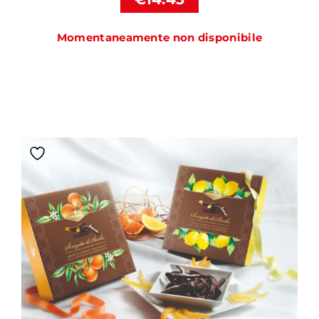
Momentaneamente non disponibile