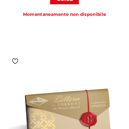
Momentaneamente non disponibile