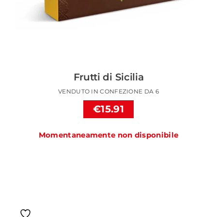
Frutti di Sicilia
VENDUTO IN CONFEZIONE DA 6
€15.91
Momentaneamente non disponibile