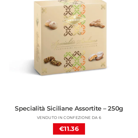
Specialità Siciliane Assortite – 250g
VENDUTO IN CONFEZIONE DA 6
€11.36