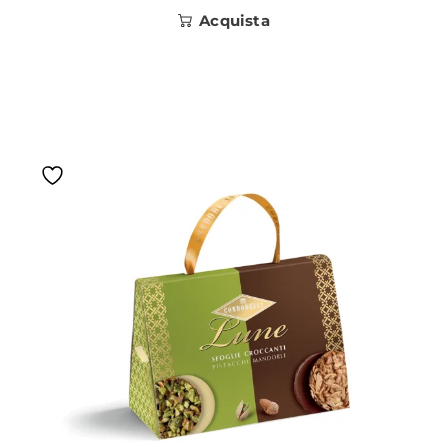
Acquista