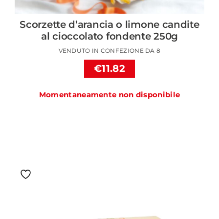
Scorzette d’arancia o limone candite
al cioccolato fondente 250g
VENDUTO IN CONFEZIONE DA 8
€11.82
Momentaneamente non disponibile