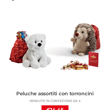
Peluche assortiti con torroncini
VENDUTO IN CONFEZIONE DA 4
€14.45