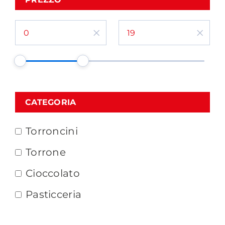
×
×
CATEGORIA
Torroncini
Torrone
Cioccolato
Pasticceria