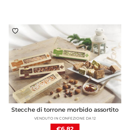
Stecche di torrone morbido assortito
VENDUTO IN CONFEZIONE DA 12
€6.82