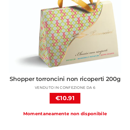
Shopper torroncini non ricoperti 200g
VENDUTO IN CONFEZIONE DA 6
€10.91
Momentaneamente non disponibile