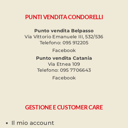
PUNTI VENDITA CONDORELLI
Punto vendita Belpasso
Via Vittorio Emanuele III, 532/536
Telefono: 095 912205
Facebook
Punto vendita Catania
Via Etnea 109
Telefono: 095 7706643
Facebook
GESTIONE E CUSTOMER CARE
Il mio account